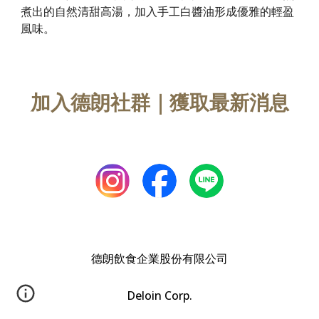
煮出的自然清甜高湯，加入手工白醬油形成優雅的輕盈
風味。
加入德朗社群｜獲取最新消息
德朗飲食企業股份有限公司
Deloin Corp.